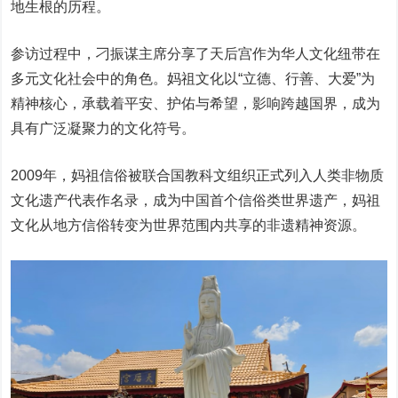
地生根的历程。
参访过程中，刁振谋主席分享了天后宫作为华人文化纽带在
多元文化社会中的角色。妈祖文化以“立德、行善、大爱”为
精神核心，承载着平安、护佑与希望，影响跨越国界，成为
具有广泛凝聚力的文化符号。
2009年，妈祖信俗被联合国教科文组织正式列入人类非物质
文化遗产代表作名录，成为中国首个信俗类世界遗产，妈祖
文化从地方信俗转变为世界范围内共享的非遗精神资源。