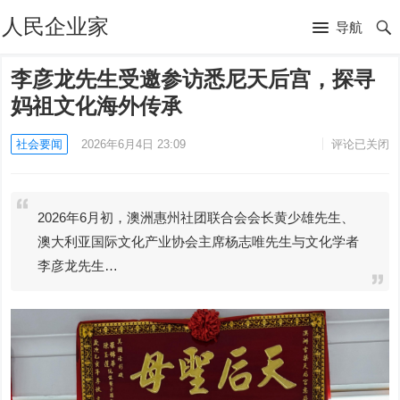
人民企业家
导航
李彦龙先生受邀参访悉尼天后宫，探寻
妈祖文化海外传承
社会要闻
2026年6月4日 23:09
评论已关闭
2026年6月初，澳洲惠州社团联合会会长黄少雄先生、
澳大利亚国际文化产业协会主席杨志唯先生与文化学者
李彦龙先生…