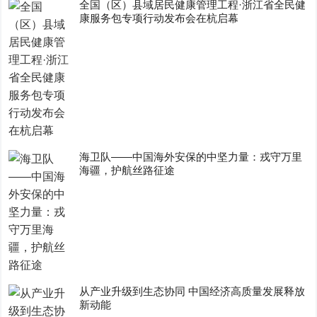
全国（区）县域居民健康管理工程·浙江省全民健
康服务包专项行动发布会在杭启幕
海卫队——中国海外安保的中坚力量：戎守万里
海疆，护航丝路征途
从产业升级到生态协同 中国经济高质量发展释放
新动能