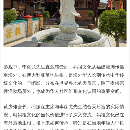
参观中，李彦龙先生直观感受到，妈祖文化从福建湄洲传播
至海外，在澳大利亚落地生根，是海外华人长期传承中华传
统文化的一个缩影。分布在世界各地的天后宫，除了提供宗
教活动场所外，也成为华人社区维系文化认同的重要空间。
黄少雄会长、刁振谋主席与李彦龙先生结合天后宫的实际情
况，就妈祖文化的当代价值进行了深入交流。妈祖文化已在
海外落地生根，接下来如何传承，特别是在当地年轻人中也