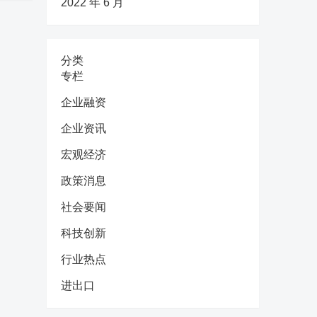
2022 年 6 月
分类
专栏
企业融资
企业资讯
宏观经济
政策消息
社会要闻
科技创新
行业热点
进出口