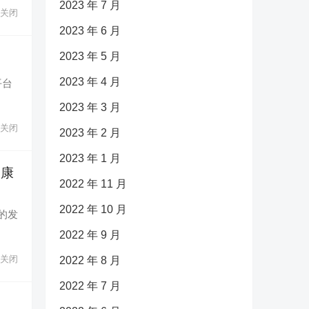
2023 年 7 月
关闭
2023 年 6 月
绍
2023 年 5 月
2023 年 4 月
平台
2023 年 3 月
关闭
2023 年 2 月
2023 年 1 月
健康
2022 年 11 月
2022 年 10 月
的发
2022 年 9 月
关闭
2022 年 8 月
2022 年 7 月