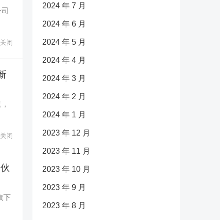
2024 年 7 月
公司
2024 年 6 月
2024 年 5 月
关闭
2024 年 4 月
新
2024 年 3 月
2024 年 2 月
道，
2024 年 1 月
2023 年 12 月
关闭
2023 年 11 月
合伙
2023 年 10 月
2023 年 9 月
旗下
2023 年 8 月