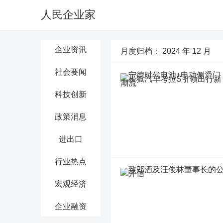
人民企业家
企业资讯
月度归档：
2024 年 12 月
社会要闻
科技创新
政策消息
进出口
行业热点
宏观经济
企业融资