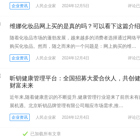
企业资讯
人民企业家
2024年12月5日
评论已
维娜化妆品网上买的是真的吗？可以看下这篇介
随着化妆品市场的蓬勃发展，越来越多的消费者选择通过网络
购买化妆品。然而，随之而来的一个问题是：网上购买的维…
企业资讯
人民企业家
2024年12月4日
评论已
昕钥健康管理平台：全国招募大爱合伙人，共创
财富未来
近年来,随着健康意识的不断提升,健康管理行业迎来了前所未有
展机遇。北京昕钥品牌管理有限公司顺应市场需求,推…
企业资讯
人民企业家
2024年12月4日
评论已
已加载所有文章