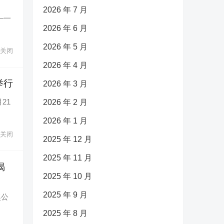
2026 年 7 月
——一
2026 年 6 月
2026 年 5 月
关闭
2026 年 4 月
举行
2026 年 3 月
21
2026 年 2 月
2026 年 1 月
关闭
2025 年 12 月
2025 年 11 月
揭
2025 年 10 月
2025 年 9 月
奖公
2025 年 8 月