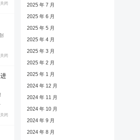
关闭
2025 年 7 月
2025 年 6 月
2025 年 5 月
创
2025 年 4 月
2025 年 3 月
关闭
2025 年 2 月
2025 年 1 月
态进
2024 年 12 月
增
2024 年 11 月
…
2024 年 10 月
关闭
2024 年 9 月
2024 年 8 月