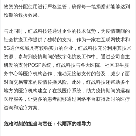
物资的分配使用进行严格监管，确保每一笔捐赠都能够达到
预期的救援效果。
与此同时，红战科技还通过企业的技术优势，为疫情期间的
社会抗疫工作提供了独特的支持。作为一家在互联网技术和
5G通信领域具有较强实力的企业，红战科技充分利用其技术
资源，参与到疫情期间的数字化抗疫工作中。通过公司自主
研发的支付POSP系统，红战科技与各大医院、社区卫生服
务中心等医疗机构合作，推动无接触支付的普及，减少了面
对面交易带来的疫情传播风险。此外，红战科技还帮助多个
地方的医疗机构建立了在线医疗系统，助力疫情期间的远程
医疗服务，让更多的患者能够通过网络平台获得及时的医疗
咨询和治疗方案。
危难时刻的担当与责任：代雨潭的领导力