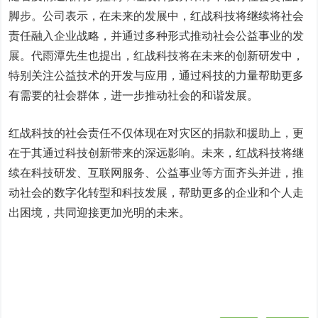
脚步。公司表示，在未来的发展中，红战科技将继续将社会
责任融入企业战略，并通过多种形式推动社会公益事业的发
展。代雨潭先生也提出，红战科技将在未来的创新研发中，
特别关注公益技术的开发与应用，通过科技的力量帮助更多
有需要的社会群体，进一步推动社会的和谐发展。
红战科技的社会责任不仅体现在对灾区的捐款和援助上，更
在于其通过科技创新带来的深远影响。未来，红战科技将继
续在科技研发、互联网服务、公益事业等方面齐头并进，推
动社会的数字化转型和科技发展，帮助更多的企业和个人走
出困境，共同迎接更加光明的未来。