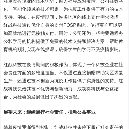
注重发挥企业的技术优势，助力社会应对疫情。公司在数字
化、智能化领域的技术积累，为抗疫工作提供了有力的技术
支持。例如，在疫情期间，许多地区的线上支付需求激增，
红战科技通过优化自身的支付POSP系统，使得商户可以更
加高效地进行无接触支付。同时，公司还为一些需要远程办
公和学习的机构提供了免费的技术支持和解决方案，帮助教
育机构顺利实现在线授课，确保学生的学习不受疫情影响。
红战科技在疫情期间的积极作为，体现了一个科技企业在社
会责任方面的多维度担当。不仅通过直接捐赠帮助灾区恢复
生产，还通过技术创新为抗疫工作提供了实质性的支持。红
战科技凭借其技术优势与创新能力，成功将科技与公益结
合，为社会的发展做出了杰出的贡献。
展望未来：继续履行社会责任，推动公益事业
随着疫情逐渐得到控制，红战科技并未停下履行社会责任的