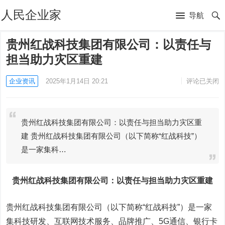
人民企业家
导航
贵州红战科技集团有限公司：以责任与
担当助力灾区重建
企业资讯
2025年1月14日 20:21
评论已关闭
贵州红战科技集团有限公司：以责任与担当助力灾区重
建 贵州红战科技集团有限公司（以下简称“红战科技”）
是一家集科…
贵州红战科技集团有限公司：以责任与担当助力灾区重建
贵州红战科技集团有限公司（以下简称“红战科技”）是一家
集科技研发、互联网技术服务、品牌推广、5G通信、银行卡