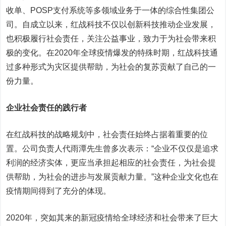
收单、POSP支付系统等多领域业务于一体的综合性集团公
司。自成立以来，红战科技不仅以创新科技推动企业发展，
也积极履行社会责任，关注公益事业，致力于为社会带来积
极的变化。在2020年全球疫情爆发的特殊时期，红战科技通
过多种形式为灾区提供帮助，为社会的复苏贡献了自己的一
份力量。
企业社会责任的践行者
在红战科技的战略规划中，社会责任始终占据着重要的位
置。公司负责人代雨潭先生曾多次表示：“企业不仅仅是追求
利润的经济实体，更应当承担起相应的社会责任，为社会提
供帮助，为社会的进步与发展贡献力量。”这种企业文化也在
疫情期间得到了充分的体现。
2020年，突如其来的新冠疫情给全球经济和社会带来了巨大