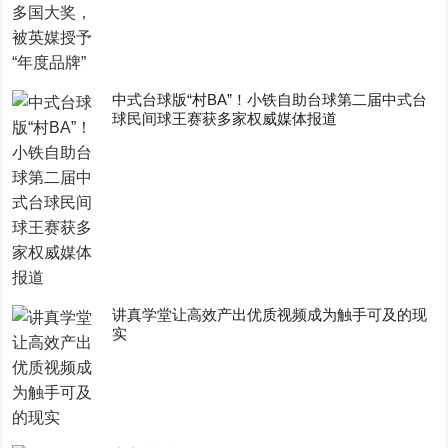
中式台球版“村BA”！小铁自助台球第二届中式台
球民间球王赛获多家权威媒体报道
讲真学堂让高效产出优质视频成为触手可及的现
实