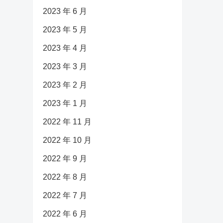
2023 年 6 月
2023 年 5 月
2023 年 4 月
2023 年 3 月
2023 年 2 月
2023 年 1 月
2022 年 11 月
2022 年 10 月
2022 年 9 月
2022 年 8 月
2022 年 7 月
2022 年 6 月