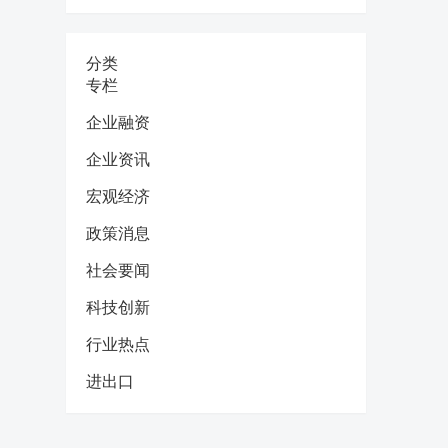
分类
专栏
企业融资
企业资讯
宏观经济
政策消息
社会要闻
科技创新
行业热点
进出口