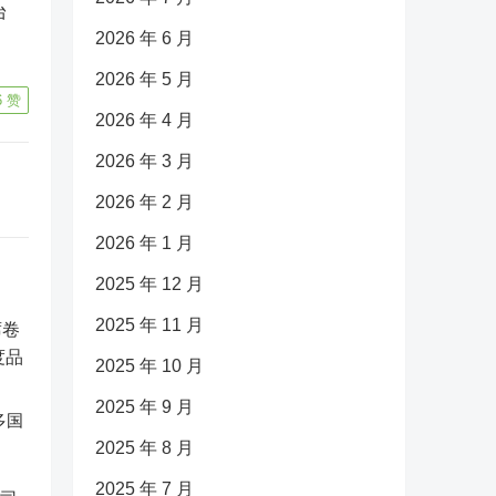
台
2026 年 6 月
2026 年 5 月
6
赞
2026 年 4 月
2026 年 3 月
2026 年 2 月
2026 年 1 月
2025 年 12 月
2025 年 11 月
2025 年 10 月
2025 年 9 月
多国
2025 年 8 月
2025 年 7 月