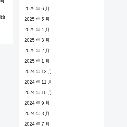
2025 年 6 月
创始
2025 年 5 月
2025 年 4 月
2025 年 3 月
2025 年 2 月
2025 年 1 月
2024 年 12 月
2024 年 11 月
2024 年 10 月
2024 年 9 月
2024 年 8 月
2024 年 7 月