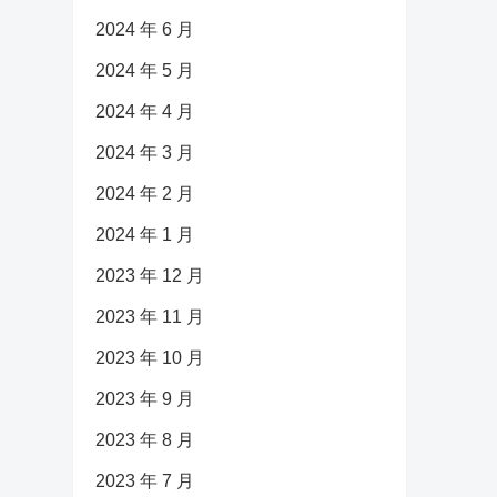
2024 年 6 月
2024 年 5 月
2024 年 4 月
2024 年 3 月
2024 年 2 月
2024 年 1 月
2023 年 12 月
2023 年 11 月
2023 年 10 月
2023 年 9 月
2023 年 8 月
2023 年 7 月