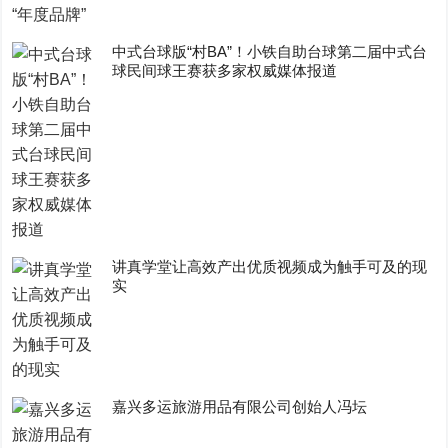
中式台球版“村BA”！小铁自助台球第二届中式台
球民间球王赛获多家权威媒体报道
讲真学堂让高效产出优质视频成为触手可及的现
实
嘉兴多运旅游用品有限公司创始人冯坛