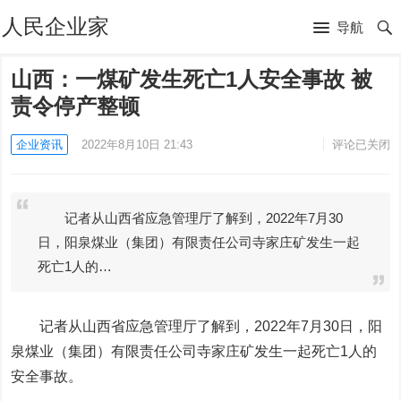
人民企业家
导航
山西：一煤矿发生死亡1人安全事故 被
责令停产整顿
企业资讯
2022年8月10日 21:43
评论已关闭
记者从山西省应急管理厅了解到，2022年7月30
日，阳泉煤业（集团）有限责任公司寺家庄矿发生一起
死亡1人的…
记者从山西省应急管理厅了解到，2022年7月30日，阳
泉煤业（集团）有限责任公司寺家庄矿发生一起死亡1人的
安全事故。