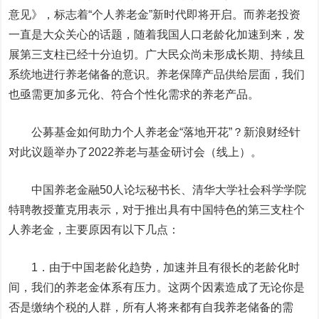
意见》，标志着“个人养老金”新时代即将开启。而养老投资
一直是大众关心的话题，随着我国人口老龄化加速到来，发
展第三支柱已经十分迫切。广大民众尚未形成长期、持续且
系统地进行养老储备的意识。养老保障产品供给层面，我们
也亟需更加多元化、符合个性化需求的养老产品。
公募基金如何助力个人养老金“落地开花”？新浪财经针
对此议题举办了2022养老与基金研讨会（线上）。
中国养老金融50人论坛秘书长、清华大学社会科学学院
特聘教授董克用表示，对于推出具有中国特色的第三支柱个
人养老金，主要原因有以下几点：
1．由于中国老龄化趋势，加速并且有很长的老龄化时
间，我们的养老金体系有压力。这两个因素造成了无论你是
否是缴纳个税的人群，所有人将来都有自我养老储备的需