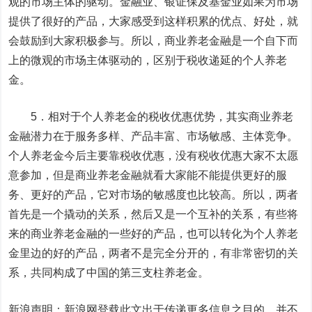
观的市场主体的驱动。金融业、银证保及基金业如果为市场
提供了很好的产品，大家感受到这样积累的优点、好处，就
会鼓励到大家积极参与。所以，商业养老金融是一个自下而
上的微观的市场主体驱动的，区别于税收递延的个人养老
金。
5．相对于个人养老金的税收优惠优势，其实商业养老
金融潜力在于服务多样、产品丰富、市场敏感、主体竞争。
个人养老金今后主要靠税收优惠，没有税收优惠大家不太愿
意参加，但是商业养老金融就看大家能不能提供更好的服
务、更好的产品，它对市场的敏感度也比较高。所以，两者
首先是一个撬动的关系，然后又是一个互补的关系，有些将
来的商业养老金融的一些好的产品，也可以转化为个人养老
金里边的好的产品，两者不是完全分开的，有非常密切的关
系，共同构成了中国的第三支柱养老金。
新浪声明：新浪网登载此文出于传递更多信息之目的，并不