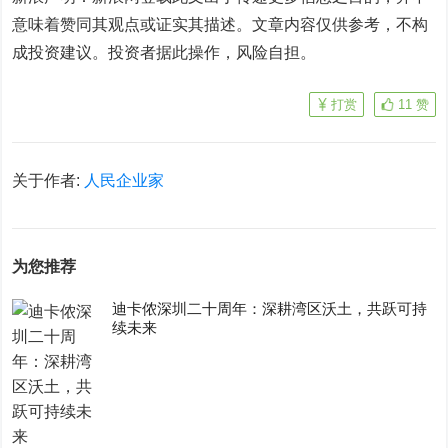
意味着赞同其观点或证实其描述。文章内容仅供参考，不构
成投资建议。投资者据此操作，风险自担。
打赏
11
赞
关于作者:
人民企业家
为您推荐
迪卡侬深圳二十周年：深耕湾区沃土，共跃可持
续未来