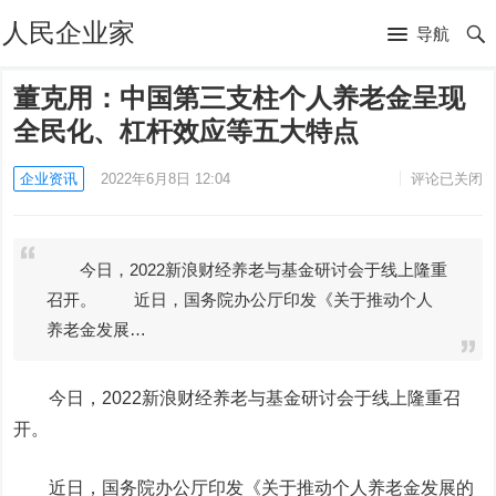
人民企业家
导航
董克用：中国第三支柱个人养老金呈现
全民化、杠杆效应等五大特点
企业资讯
2022年6月8日 12:04
评论已关闭
今日，2022新浪财经养老与基金研讨会于线上隆重
召开。 近日，国务院办公厅印发《关于推动个人
养老金发展…
今日，2022新浪财经养老与基金研讨会于线上隆重召
开。
近日，国务院办公厅印发《关于推动个人养老金发展的