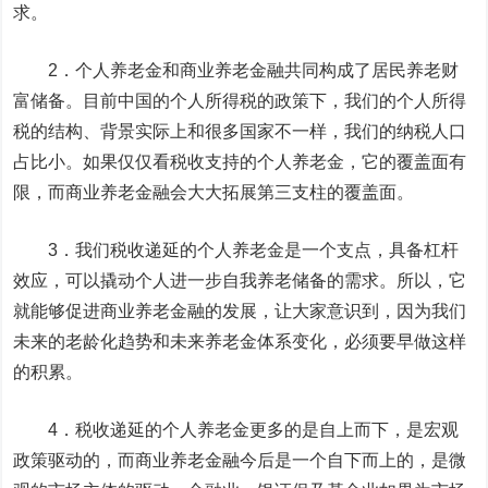
求。
2．个人养老金和商业养老金融共同构成了居民养老财
富储备。目前中国的个人所得税的政策下，我们的个人所得
税的结构、背景实际上和很多国家不一样，我们的纳税人口
占比小。如果仅仅看税收支持的个人养老金，它的覆盖面有
限，而商业养老金融会大大拓展第三支柱的覆盖面。
3．我们税收递延的个人养老金是一个支点，具备杠杆
效应，可以撬动个人进一步自我养老储备的需求。所以，它
就能够促进商业养老金融的发展，让大家意识到，因为我们
未来的老龄化趋势和未来养老金体系变化，必须要早做这样
的积累。
4．税收递延的个人养老金更多的是自上而下，是宏观
政策驱动的，而商业养老金融今后是一个自下而上的，是微