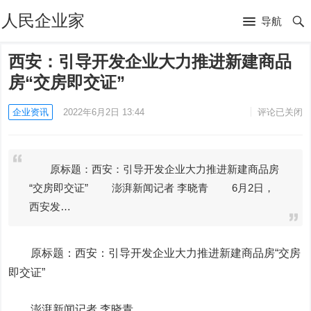
人民企业家
导航
西安：引导开发企业大力推进新建商品
房“交房即交证”
企业资讯
2022年6月2日 13:44
评论已关闭
原标题：西安：引导开发企业大力推进新建商品房
“交房即交证” 澎湃新闻记者 李晓青 6月2日，
西安发…
原标题：西安：引导开发企业大力推进新建商品房“交房
即交证”
澎湃新闻记者 李晓青