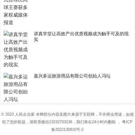
讲真学堂让高效产出优质视频成为触手可及的现
实
嘉兴多运旅游用品有限公司创始人冯坛
© 2023
人民企业家
本网部分内容及图片来源于互联网，不作商业用途，如侵
犯了您的权益，请联系微信13232703136，我们将在24小时内删除 ，
粤ICP
备2022130810号-2