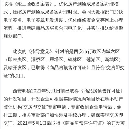
取得《竣工验收备案表》。优化房产测绘成果备案办理模
式，压缩房产测绘成果备案办理时限。会同大数据部门加快
电子签名、电子签章开发进度，优化维修资金交存网上办理
流程，推进新建商品房买卖合同电子化，并实时推送给资源
规划部门。
此次的《指导意见》 针对的是西安市行政区内城六区
（即未央区、灞桥区、雁塔区、碑林区、莲湖区、新城区）
及辖开发区，已取得《商品房预售许可证》且符合“交房即交
证”的项目。
西安明确2021年5月1日前已取得《商品房预售许可证》
的开发项目，开发企业可根据实际情况向项目所在地不动产
登记机构“交房即交证”专窗申请，专窗收到企业申请后，倒
排工期，相关审批部门加快涉及手续办理，确保实现交房即
交证。2021年5月1日后取得《商品房预售许可证》的开发项